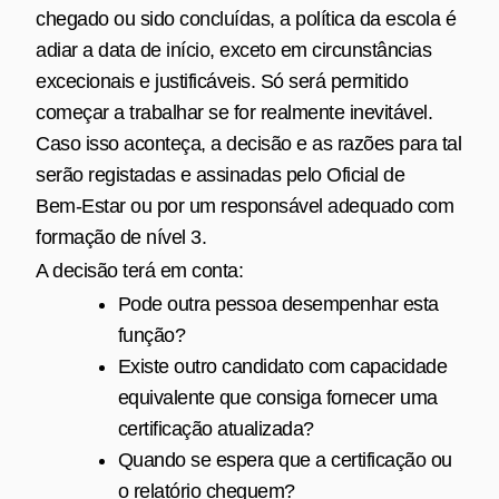
chegado ou sido concluídas, a política da escola é
adiar a data de início, exceto em circunstâncias
excecionais e justificáveis. Só será permitido
começar a trabalhar se for realmente inevitável.
Caso isso aconteça, a decisão e as razões para tal
serão registadas e assinadas pelo Oficial de
Bem‑Estar ou por um responsável adequado com
formação de nível 3.
A decisão terá em conta:
Pode outra pessoa desempenhar esta
função?
Existe outro candidato com capacidade
equivalente que consiga fornecer uma
certificação atualizada?
Quando se espera que a certificação ou
o relatório cheguem?