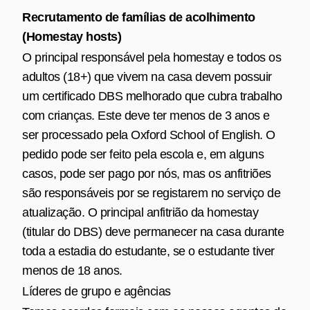
Recrutamento de famílias de acolhimento
(Homestay hosts)
O principal responsável pela homestay e todos os
adultos (18+) que vivem na casa devem possuir
um certificado DBS melhorado que cubra trabalho
com crianças. Este deve ter menos de 3 anos e
ser processado pela Oxford School of English. O
pedido pode ser feito pela escola e, em alguns
casos, pode ser pago por nós, mas os anfitriões
são responsáveis por se registarem no serviço de
atualização. O principal anfitrião da homestay
(titular do DBS) deve permanecer na casa durante
toda a estadia do estudante, se o estudante tiver
menos de 18 anos.
Líderes de grupo e agências