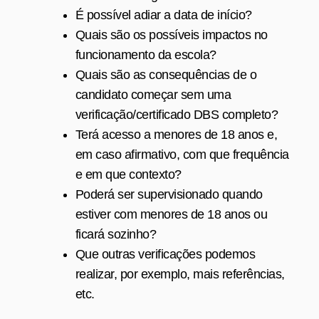
É possível adiar a data de início?
Quais são os possíveis impactos no
funcionamento da escola?
Quais são as consequências de o
candidato começar sem uma
verificação/certificado DBS completo?
Terá acesso a menores de 18 anos e,
em caso afirmativo, com que frequência
e em que contexto?
Poderá ser supervisionado quando
estiver com menores de 18 anos ou
ficará sozinho?
Que outras verificações podemos
realizar, por exemplo, mais referências,
etc.