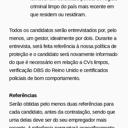
criminal limpo do país mais recente em
que residem ou residiram.
Todos os candidatos serão entrevistados por, pelo
menos, um gestor, idealmente por dois. Durante a
entrevista, será feita referência à nossa política de
proteção e o candidato será novamente informado
do que é necessário em relação a CVs limpos,
verificação DBS do Reino Unido e certificados
policiais de bom comportamento.
Referências
Serão obtidas pelo menos duas referências para
cada candidato, antes da contratação, sendo que
uma delas deve ser do seu empregador mais
recente. A referência perguntará especificamente