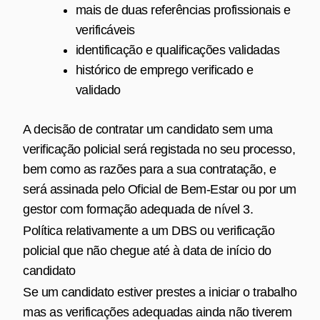
mais de duas referências profissionais e
verificáveis
identificação e qualificações validadas
histórico de emprego verificado e
validado
A decisão de contratar um candidato sem uma
verificação policial será registada no seu processo,
bem como as razões para a sua contratação, e
será assinada pelo Oficial de Bem‑Estar ou por um
gestor com formação adequada de nível 3.
Política relativamente a um DBS ou verificação
policial que não chegue até à data de início do
candidato
Se um candidato estiver prestes a iniciar o trabalho
mas as verificações adequadas ainda não tiverem