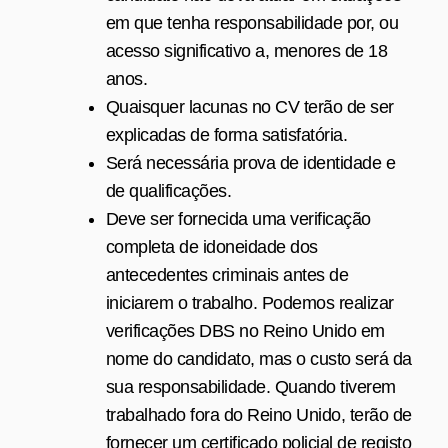
em que tenha responsabilidade por, ou
acesso significativo a, menores de 18
anos.
Quaisquer lacunas no CV terão de ser
explicadas de forma satisfatória.
Será necessária prova de identidade e
de qualificações.
Deve ser fornecida uma verificação
completa de idoneidade dos
antecedentes criminais antes de
iniciarem o trabalho. Podemos realizar
verificações DBS no Reino Unido em
nome do candidato, mas o custo será da
sua responsabilidade. Quando tiverem
trabalhado fora do Reino Unido, terão de
fornecer um certificado policial de registo