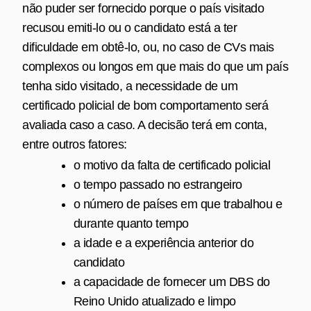
não puder ser fornecido porque o país visitado
recusou emiti‑lo ou o candidato está a ter
dificuldade em obtê‑lo, ou, no caso de CVs mais
complexos ou longos em que mais do que um país
tenha sido visitado, a necessidade de um
certificado policial de bom comportamento será
avaliada caso a caso. A decisão terá em conta,
entre outros fatores:
o motivo da falta de certificado policial
o tempo passado no estrangeiro
o número de países em que trabalhou e
durante quanto tempo
a idade e a experiência anterior do
candidato
a capacidade de fornecer um DBS do
Reino Unido atualizado e limpo