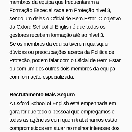
membros da equipa que frequentaram a
Formação Especializada em Proteção nível 3,
sendo um deles o Oficial de Bem‑Estar. O objetivo
da Oxford School of English é que todos os
gestores recebam formação até ao nível 3.
Se os membros da equipa tiverem quaisquer
dúvidas ou preocupações acerca da Política de
Proteção, podem falar com o Oficial de Bem‑Estar
ou com um dos outros dois membros da equipa
com formação especializada.
Recrutamento Mais Seguro
A Oxford School of English está empenhada em
garantir que todo o pessoal que empregamos e
todas as agências com quem trabalhamos estão
comprometidos em atuar no melhor interesse dos