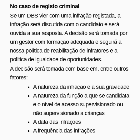
No caso de registo criminal
Se um DBS vier com uma infração registada, a
infração será discutida com o candidato e será
ouvida a sua resposta. A decisão será tomada por
um gestor com formação adequada e seguirá a
nossa política de reabilitação de infratores e a
política de igualdade de oportunidades.
A decisão será tomada com base em, entre outros
fatores:
A natureza da infração e a sua gravidade
A natureza da função a que se candidata
e o nível de acesso supervisionado ou
não supervisionado a crianças
A data das infrações
A frequência das infrações