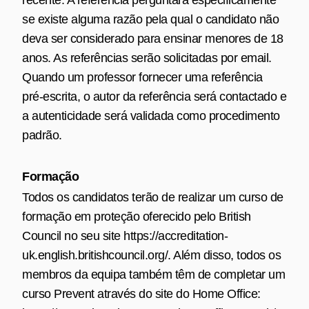
se existe alguma razão pela qual o candidato não
deva ser considerado para ensinar menores de 18
anos. As referências serão solicitadas por email.
Quando um professor fornecer uma referência
pré‑escrita, o autor da referência será contactado e
a autenticidade será validada como procedimento
padrão.
Formação
Todos os candidatos terão de realizar um curso de
formação em proteção oferecido pelo British
Council no seu site
https://accreditation-
uk.english.britishcouncil.org/
. Além disso, todos os
membros da equipa também têm de completar um
curso Prevent através do site do Home Office: