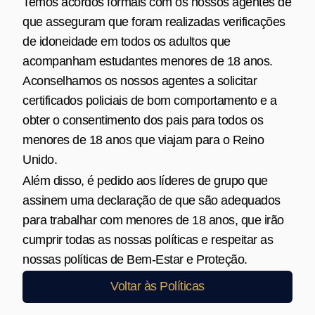
Temos acordos formais com os nossos agentes de
que asseguram que foram realizadas verificações
de idoneidade em todos os adultos que
acompanham estudantes menores de 18 anos.
Aconselhamos os nossos agentes a solicitar
certificados policiais de bom comportamento e a
obter o consentimento dos pais para todos os
menores de 18 anos que viajam para o Reino
Unido.
Além disso, é pedido aos líderes de grupo que
assinem uma declaração de que são adequados
para trabalhar com menores de 18 anos, que irão
cumprir todas as nossas políticas e respeitar as
nossas políticas de Bem‑Estar e Proteção.
Voltar às Políticas