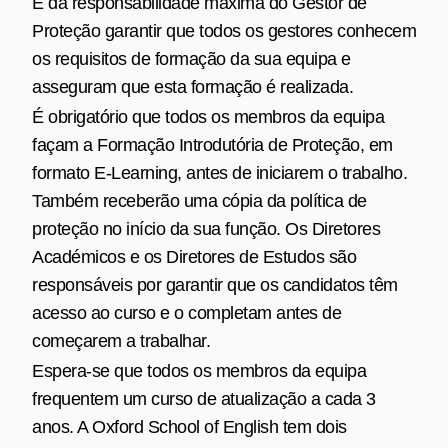
É da responsabilidade máxima do Gestor de
Proteção garantir que todos os gestores conhecem
os requisitos de formação da sua equipa e
asseguram que esta formação é realizada.
É obrigatório que todos os membros da equipa
façam a Formação Introdutória de Proteção, em
formato E‑Learning, antes de iniciarem o trabalho.
Também receberão uma cópia da política de
proteção no início da sua função. Os Diretores
Académicos e os Diretores de Estudos são
responsáveis por garantir que os candidatos têm
acesso ao curso e o completam antes de
começarem a trabalhar.
Espera‑se que todos os membros da equipa
frequentem um curso de atualização a cada 3
anos. A Oxford School of English tem dois