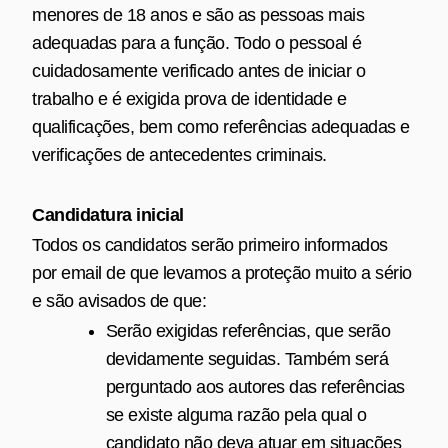
menores de 18 anos e são as pessoas mais
adequadas para a função. Todo o pessoal é
cuidadosamente verificado antes de iniciar o
trabalho e é exigida prova de identidade e
qualificações, bem como referências adequadas e
verificações de antecedentes criminais.
Candidatura inicial
Todos os candidatos serão primeiro informados
por email de que levamos a proteção muito a sério
e são avisados de que:
Serão exigidas referências, que serão
devidamente seguidas. Também será
perguntado aos autores das referências
se existe alguma razão pela qual o
candidato não deva atuar em situações