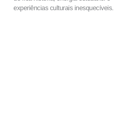
experiências culturais inesquecíveis.