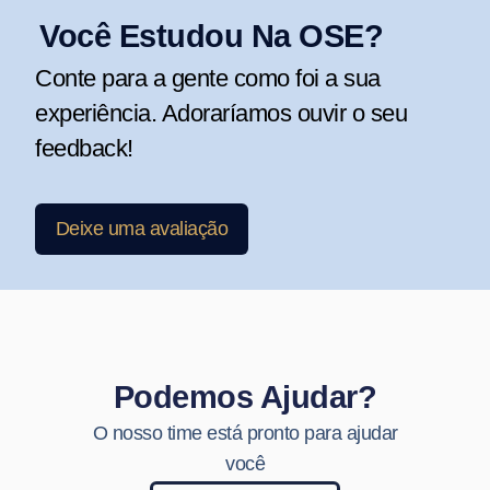
Você Estudou Na OSE?
Conte para a gente como foi a sua
experiência. Adoraríamos ouvir o seu
feedback!
Deixe uma avaliação
Podemos Ajudar?
O nosso time está pronto para ajudar
você