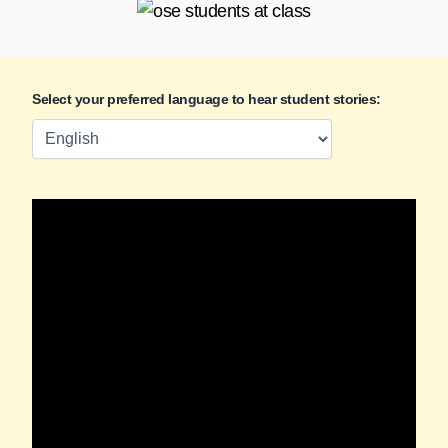
Select your preferred language to hear student stories: