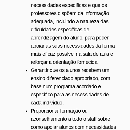
necessidades específicas e que os
professores dispõem da informação
adequada, incluindo a natureza das
dificuldades específicas de
aprendizagem do aluno, para poder
apoiar as suas necessidades da forma
mais eficaz possível na sala de aula e
reforçar a orientação fornecida.
Garantir que os alunos recebem um
ensino diferenciado apropriado, com
base num programa acordado e
específico para as necessidades de
cada indivíduo.
Proporcionar formação ou
aconselhamento a todo o staff sobre
como apoiar alunos com necessidades