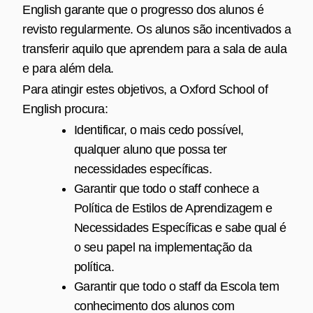
English garante que o progresso dos alunos é
revisto regularmente. Os alunos são incentivados a
transferir aquilo que aprendem para a sala de aula
e para além dela.
Para atingir estes objetivos, a Oxford School of
English procura:
Identificar, o mais cedo possível,
qualquer aluno que possa ter
necessidades específicas.
Garantir que todo o staff conhece a
Política de Estilos de Aprendizagem e
Necessidades Específicas e sabe qual é
o seu papel na implementação da
política.
Garantir que todo o staff da Escola tem
conhecimento dos alunos com