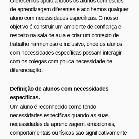
Oferecemos apoio a todos os alunos com estilos
de aprendizagem diferentes e acolhemos qualquer
aluno com necessidades específicas. O nosso
objetivo é construir um ambiente de confiança e
respeito na sala de aula e criar um contexto de
trabalho harmonioso e inclusivo, onde os alunos
com necessidades específicas possam interagir
com os colegas com pouca necessidade de
diferenciação.
Definição de alunos com necessidades
específicas.
Um aluno é reconhecido como tendo
necessidades específicas quando as suas
necessidades de aprendizagem, emocionais,
comportamentais ou físicas são significativamente