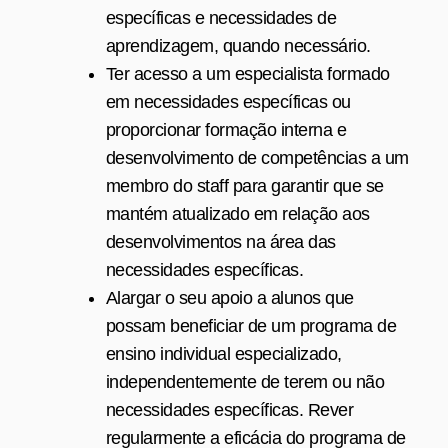
específicas e necessidades de
aprendizagem, quando necessário.
Ter acesso a um especialista formado
em necessidades específicas ou
proporcionar formação interna e
desenvolvimento de competências a um
membro do staff para garantir que se
mantém atualizado em relação aos
desenvolvimentos na área das
necessidades específicas.
Alargar o seu apoio a alunos que
possam beneficiar de um programa de
ensino individual especializado,
independentemente de terem ou não
necessidades específicas. Rever
regularmente a eficácia do programa de