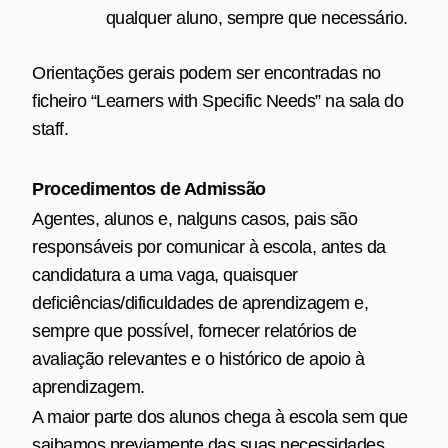
qualquer aluno, sempre que necessário.
Orientações gerais podem ser encontradas no
ficheiro “Learners with Specific Needs” na sala do
staff.
Procedimentos de Admissão
Agentes, alunos e, nalguns casos, pais são
responsáveis por comunicar à escola, antes da
candidatura a uma vaga, quaisquer
deficiências/dificuldades de aprendizagem e,
sempre que possível, fornecer relatórios de
avaliação relevantes e o histórico de apoio à
aprendizagem.
A maior parte dos alunos chega à escola sem que
saibamos previamente das suas necessidades