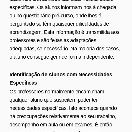
específicas. Os alunos informam-nos à chegada
ou no questionário pré-curso, onde lhes é
perguntado se têm quaisquer dificuldades de
aprendizagem. Esta informação é transmitida aos
professores e são feitas as adaptações
adequadas, se necessário. Na maioria dos casos,
o aluno consegue gerir de forma independente.
Identificação de Alunos com Necessidades
Específicas
Os professores normalmente encaminham
qualquer aluno que suspeitem poder ter
necessidades específicas. Isto acontece quando
há preocupações relativamente ao seu trabalho,
desempenho em aula ou em exames. É então