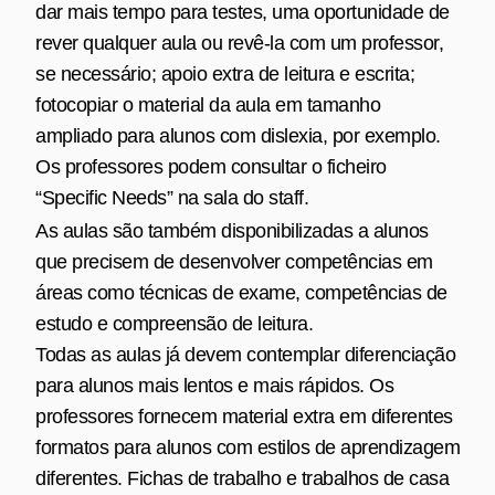
dar mais tempo para testes, uma oportunidade de
rever qualquer aula ou revê-la com um professor,
se necessário; apoio extra de leitura e escrita;
fotocopiar o material da aula em tamanho
ampliado para alunos com dislexia, por exemplo.
Os professores podem consultar o ficheiro
“Specific Needs” na sala do staff.
As aulas são também disponibilizadas a alunos
que precisem de desenvolver competências em
áreas como técnicas de exame, competências de
estudo e compreensão de leitura.
Todas as aulas já devem contemplar diferenciação
para alunos mais lentos e mais rápidos. Os
professores fornecem material extra em diferentes
formatos para alunos com estilos de aprendizagem
diferentes. Fichas de trabalho e trabalhos de casa