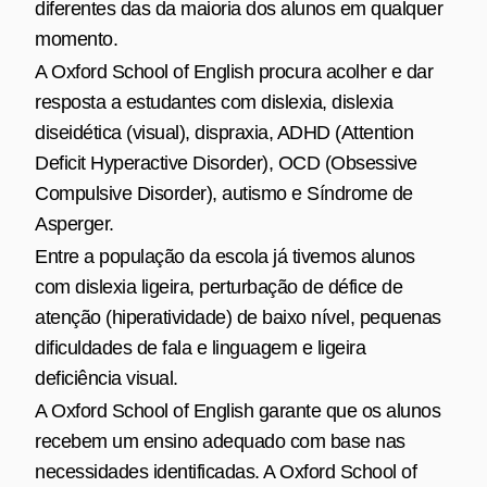
diferentes das da maioria dos alunos em qualquer
momento.
A Oxford School of English procura acolher e dar
resposta a estudantes com dislexia, dislexia
diseidética (visual), dispraxia, ADHD (Attention
Deficit Hyperactive Disorder), OCD (Obsessive
Compulsive Disorder), autismo e Síndrome de
Asperger.
Entre a população da escola já tivemos alunos
com dislexia ligeira, perturbação de défice de
atenção (hiperatividade) de baixo nível, pequenas
dificuldades de fala e linguagem e ligeira
deficiência visual.
A Oxford School of English garante que os alunos
recebem um ensino adequado com base nas
necessidades identificadas. A Oxford School of