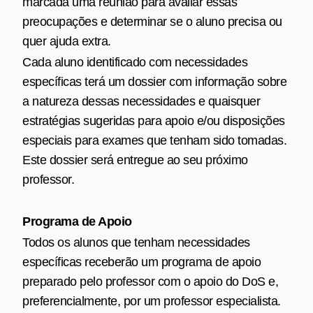
marcada uma reunião para avaliar essas
preocupações e determinar se o aluno precisa ou
quer ajuda extra.
Cada aluno identificado com necessidades
específicas terá um dossier com informação sobre
a natureza dessas necessidades e quaisquer
estratégias sugeridas para apoio e/ou disposições
especiais para exames que tenham sido tomadas.
Este dossier será entregue ao seu próximo
professor.
Programa de Apoio
Todos os alunos que tenham necessidades
específicas receberão um programa de apoio
preparado pelo professor com o apoio do DoS e,
preferencialmente, por um professor especialista.