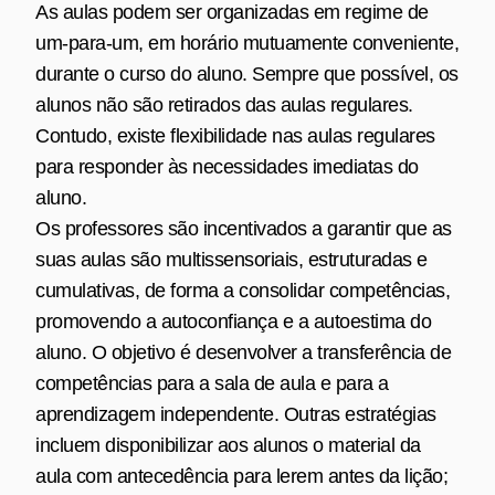
As aulas podem ser organizadas em regime de
um-para-um, em horário mutuamente conveniente,
durante o curso do aluno. Sempre que possível, os
alunos não são retirados das aulas regulares.
Contudo, existe flexibilidade nas aulas regulares
para responder às necessidades imediatas do
aluno.
Os professores são incentivados a garantir que as
suas aulas são multissensoriais, estruturadas e
cumulativas, de forma a consolidar competências,
promovendo a autoconfiança e a autoestima do
aluno. O objetivo é desenvolver a transferência de
competências para a sala de aula e para a
aprendizagem independente. Outras estratégias
incluem disponibilizar aos alunos o material da
aula com antecedência para lerem antes da lição;