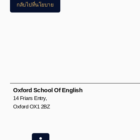
กลับไปที่นโยบาย
Oxford School Of English
14 Friars Entry,
Oxford OX1 2BZ