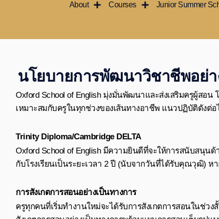
About
Courses
Junior Summer Sc
Skip
to
content
นโยบายการพัฒนาวิชาชีพอย่างต
Oxford School of English มุ่งมั่นพัฒนาและส่งเสริมครูผู้สอน
เหมาะสมกับครูในทุกช่วงของเส้นทางอาชีพ แนวปฏิบัติดังต่อไ
Trinity Diploma/Cambridge DELTA
Oxford School of English มีความยินดีที่จะให้การสนับสนุ
กับโรงเรียนเป็นระยะเวลา 2 ปี (นับจากวันที่ได้รับคุณวุฒิ) 
การสังเกตการสอนอย่างเป็นทางการ
ครูทุกคนที่เริ่มทำงานใหม่จะได้รับการสังเกตการสอนในช่