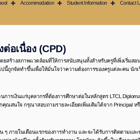
hool
Accommodation
Student Information
Contact 
่อเนื่อง (CPD)
 โดยสร้างสภาพแวดล้อมที่ให้การสนับสนุนทั้งสำหรับครูที่เพิ่งเริ่ม
ปนี้ถูกจัดทำขึ้นเพื่อให้มั่นใจว่าความต้องการของครูแต่ละคน นั
นด้านการเงินแก่บุคลากรที่ต้องการศึกษาต่อในหลักสูตร LTCL Di
หากคุณสนใจ กรุณาสอบถามรายละเอียดเพิ่มเติมได้จาก Principal หรือ
วงสั้น ๆ ภายในเดือนแรกของการทำงาน และจะได้รับการติดตามและ