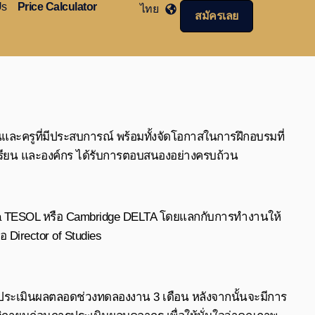
Us
Price Calculator
ไทย
สมัครเลย
สอนและครูที่มีประสบการณ์ พร้อมทั้งจัดโอกาสในการฝึกอบรมที่
กเรียน และองค์กร ได้รับการตอบสนองอย่างครบถ้วน
ploma TESOL หรือ Cambridge DELTA โดยแลกกับการทำงานให้
 Director of Studies
ประเมินผลตลอดช่วงทดลองงาน 3 เดือน หลังจากนั้นจะมีการ