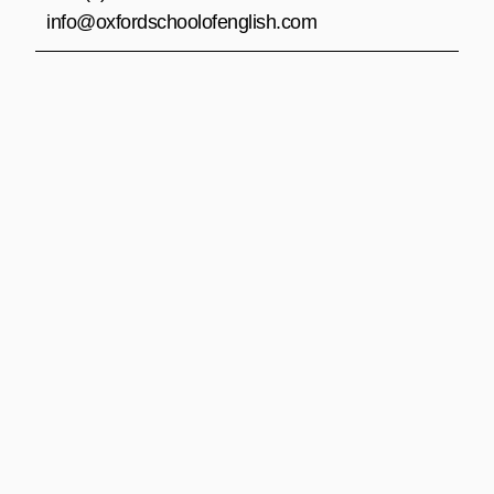
info@oxfordschoolofenglish.com