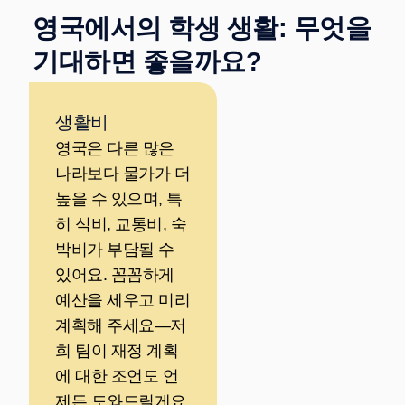
영국에서의 학생 생활: 무엇을
기대하면 좋을까요?
생활비
영국은 다른 많은
나라보다 물가가 더
높을 수 있으며, 특
히 식비, 교통비, 숙
박비가 부담될 수
있어요. 꼼꼼하게
예산을 세우고 미리
계획해 주세요—저
희 팀이 재정 계획
에 대한 조언도 언
제든 도와드릴게요.