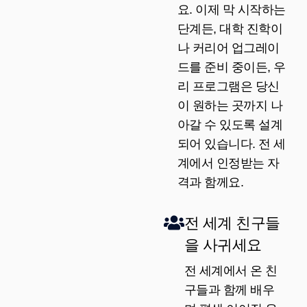
요. 이제 막 시작하는
단계든, 대학 진학이
나 커리어 업그레이
드를 준비 중이든, 우
리 프로그램은 당신
이 원하는 곳까지 나
아갈 수 있도록 설계
되어 있습니다. 전 세
계에서 인정받는 자
격과 함께요.
전 세계 친구들
을 사귀세요
전 세계에서 온 친
구들과 함께 배우