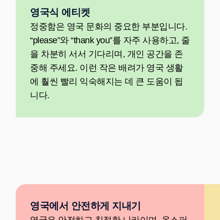
영국식 에티켓
정중함은 영국 문화의 중요한 부분입니다.
“please”와 “thank you”를 자주 사용하고, 줄
을 차분히 서서 기다리며, 개인 공간을 존
중해 주세요. 이런 작은 배려가 영국 생활
에 훨씬 빨리 익숙해지는 데 큰 도움이 됩
니다.
영국에서 안전하게 지내기
영국은 안전하고 친절한 나라이며, 옥스퍼