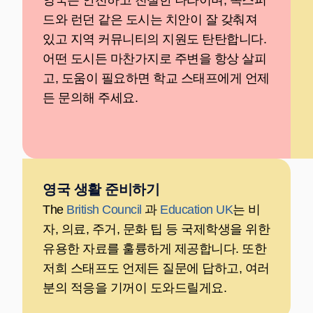
드와 런던 같은 도시는 치안이 잘 갖춰져
있고 지역 커뮤니티의 지원도 탄탄합니다.
어떤 도시든 마찬가지로 주변을 항상 살피
고, 도움이 필요하면 학교 스태프에게 언제
든 문의해 주세요.
영국 생활 준비하기
The
British Council
과
Education UK
는 비
자, 의료, 주거, 문화 팁 등 국제학생을 위한
유용한 자료를 훌륭하게 제공합니다. 또한
저희 스태프도 언제든 질문에 답하고, 여러
분의 적응을 기꺼이 도와드릴게요.