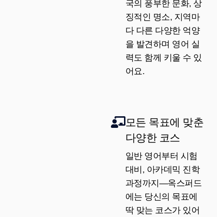
국의 풍부한 문화, 상
징적인 명소, 지역마
다 다른 다양한 억양
을 발견하며 영어 실
력도 함께 키울 수 있
어요.
모든 목표에 맞춘
다양한 코스
일반 영어부터 시험
대비, 아카데믹 진학
과정까지—옥스퍼드
에는 당신의 목표에
딱 맞는 코스가 있어