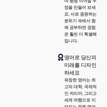
며 평생 이어질 우
정을 만들어 보세
요. 서로 응원하는
분위기 속에서 함
께 공부하면 경험
은 훨씬 더 특별해
집니다.
영어로 당신의
미래를 디자인
하세요
유창한 영어는 최
고의 대학, 국제적
인 커리어, 그리고
세계 여행으로 이
어지는 문을 열어