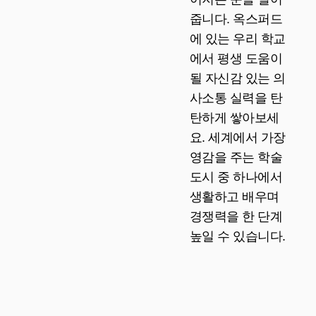
줍니다. 옥스퍼드
에 있는 우리 학교
에서 평생 도움이
될 자신감 있는 의
사소통 실력을 탄
탄하게 쌓아보세
요. 세계에서 가장
영감을 주는 학술
도시 중 하나에서
생활하고 배우며
경쟁력을 한 단계
높일 수 있습니다.