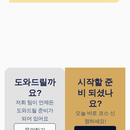
도와드릴까
시작할 준
요?
비 되셨나
요?
저희 팀이 언제든
도와드릴 준비가
오늘 바로 코스 신
되어 있어요
청하세요!