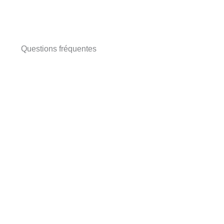
Questions fréquentes