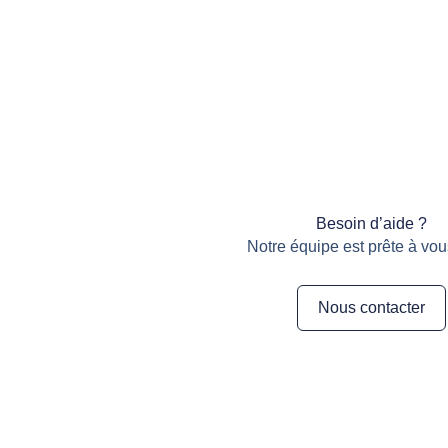
Besoin d’aide ?
Notre équipe est prête à vou
Nous contacter