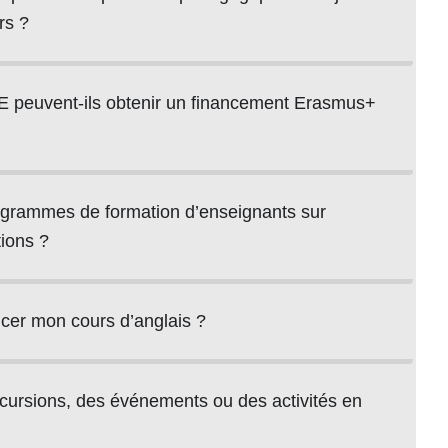
rs ?
E peuvent-ils obtenir un financement Erasmus+
grammes de formation d’enseignants sur
tions ?
er mon cours d’anglais ?
cursions, des événements ou des activités en