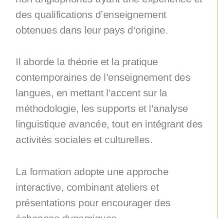
des qualifications d’enseignement
obtenues dans leur pays d’origine.
Il aborde la théorie et la pratique
contemporaines de l’enseignement des
langues, en mettant l’accent sur la
méthodologie, les supports et l’analyse
linguistique avancée, tout en intégrant des
activités sociales et culturelles.
La formation adopte une approche
interactive, combinant ateliers et
présentations pour encourager des