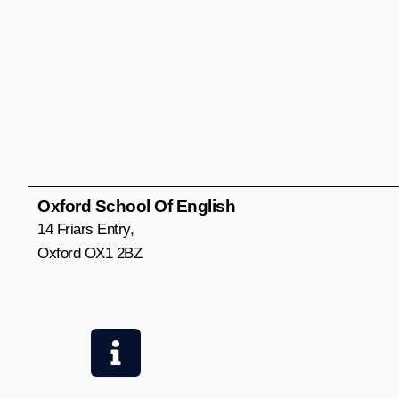
Oxford School Of English
14 Friars Entry,
Oxford OX1 2BZ