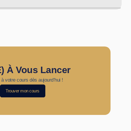
e) À Vous Lancer
 à votre cours dès aujourd’hui !
Trouver mon cours