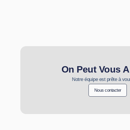
On Peut Vous A
Notre équipe est prête à vou
Nous contacter