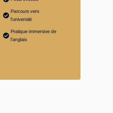
Parcours vers
l’université
Pratique immersive de
l’anglais