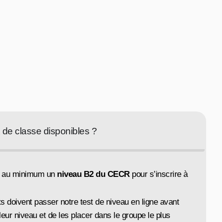
 de classe disponibles ?
ir au minimum un
niveau B2 du CECR
pour s’inscrire à
s doivent passer notre test de niveau en ligne avant
r leur niveau et de les placer dans le groupe le plus