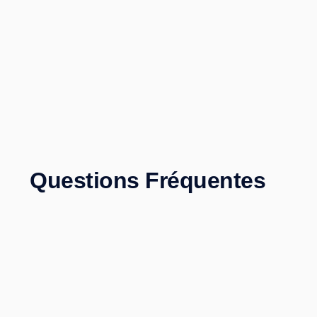
Questions Fréquentes