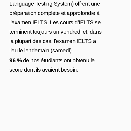
Language Testing System) offrent une
préparation complète et approfondie à
l’examen IELTS. Les cours d’IELTS se
terminent toujours un vendredi et, dans
la plupart des cas, l’examen IELTS a
lieu le lendemain (samedi).
96 %
de nos étudiants ont obtenu le
score dont ils avaient besoin.