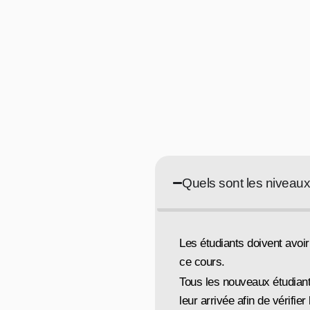
Quels sont les niveaux
Les étudiants doivent avo
ce cours.
Tous les nouveaux étudiant
leur arrivée afin de vérifie