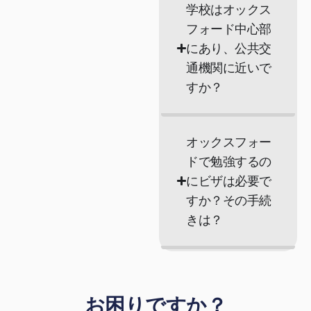
学校はオックス
フォード中心部
にあり、公共交
通機関に近いで
すか？
オックスフォー
ドで勉強するの
にビザは必要で
すか？その手続
きは？
お困りですか？