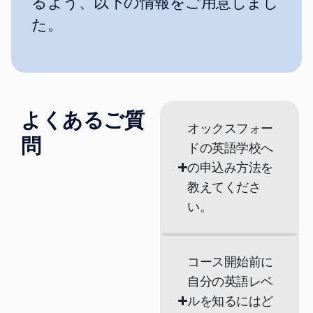
るよう、以下の情報をご用意しまし
た。
よくあるご質
オックスフォー
問
ドの英語学校へ
の申込み方法を
教えてくださ
い。
コース開始前に
自分の英語レベ
ルを知るにはど