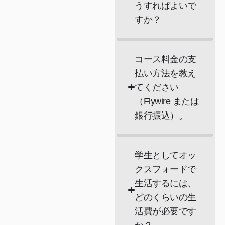
うすればよいで
すか？
コース料金の支
払い方法を教え
てください
（Flywire または
銀行振込）。
学生としてオッ
クスフォードで
生活するには、
どのくらいの生
活費が必要です