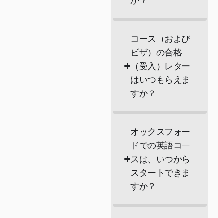
か？
コース（および
ビザ）の合格
（受入）レター
はいつもらえま
すか？
オックスフォー
ドでの英語コー
スは、いつから
スタートできま
すか？